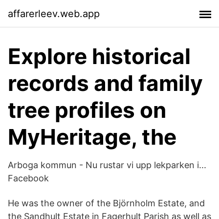
affarerleev.web.app
Explore historical
records and family
tree profiles on
MyHeritage, the
Arboga kommun - Nu rustar vi upp lekparken i...
Facebook
He was the owner of the Björnholm Estate, and
the Sandhult Estate in Fagerhult Parish as well as