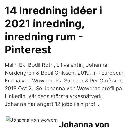
14 Inredning idéer i
2021 inredning,
inredning rum -
Pinterest
Malin Ek, Bodil Roth, Lil Valentin, Johanna
Nordengren & Bodil Ohlsson, 2019, In : European
Emma von Wowern, Pia Saldeen & Per Olofsson,
2018 Oct 2, Se Johanna von Wowerns profil på
LinkedIn, världens största yrkesnätverk.
Johanna har angett 12 jobb i sin profil.
Johanna von