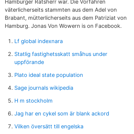
Hamburger Ratsherr war. Die Vorfahren
väterlicherseits stammten aus dem Adel von
Brabant, mütterlicherseits aus dem Patriziat von
Hamburg. Jonas Von Wowern is on Facebook.
Lf global indexnara
Statlig fastighetsskatt småhus under
uppförande
Plato ideal state population
Sage journals wikipedia
H m stockholm
Jag har en cykel som är blank ackord
Vilken översätt till engelska