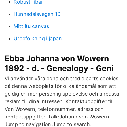
Robust fiber
Hunnedalsvegen 10
Mitt ltu canvas
Urbefolkning i japan
Ebba Johanna von Wowern
1892 - d. - Genealogy - Geni
Vi använder våra egna och tredje parts cookies
på denna webbplats för olika ändamål som att
ge dig en mer personlig upplevelse och anpassa
reklam till dina intressen. Kontaktuppgifter till
Von Wowern, telefonnummer, adress och
kontaktuppgifter. Talk:Johann von Wowern.
Jump to navigation Jump to search.