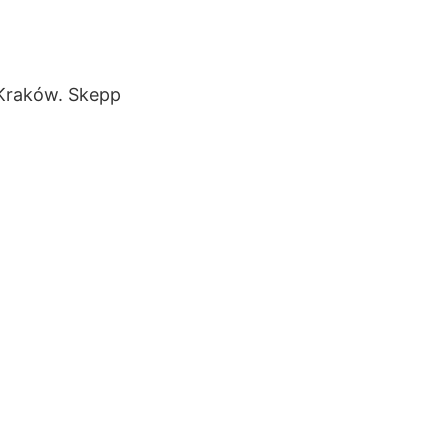
 Kraków. Skepp