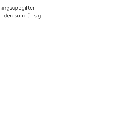
ningsuppgifter
r den som lär sig