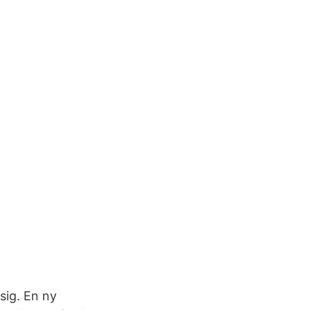
sig. En ny