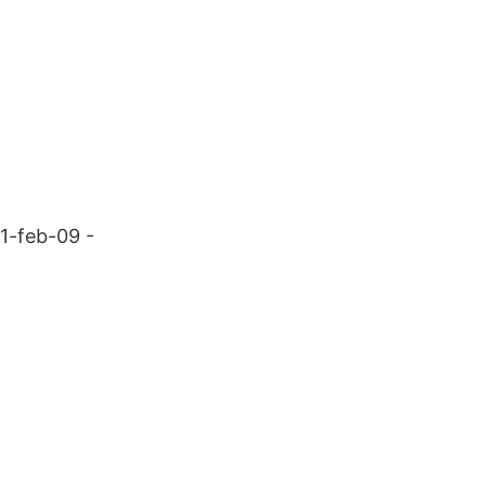
21-feb-09 -